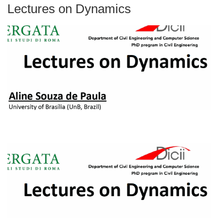
Lectures on Dynamics