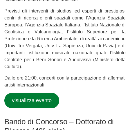
Previsti gli interventi di studiosi ed esperti di prestigiosi
centri di ricerca e enti spaziali come l’Agenzia Spaziale
Europea, l’Agenzia Spaziale Italiana, l’Istituto Nazionale di
Geofisica e Vulcanologia, l’Istituto Superiore per la
Protezione e la Ricerca Ambientale, di realtà accademiche
(Univ. Tor Vergata, Univ. La Sapienza, Univ. di Pavia) e di
importanti istituzioni musicali nazionali quali l’Istituto
Centrale per i Beni Sonori e Audiovisivi (Ministero della
Cultura).
Dalle ore 21:00, concerti con la partecipazione di affermati
artisti internazionali.
visualizza evento
Bando di Concorso – Dottorato di