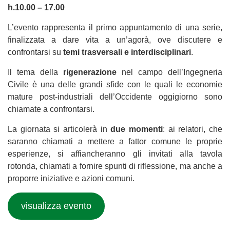
h.10.00 – 17.00
L’evento rappresenta il primo appuntamento di una serie,
finalizzata a dare vita a un’agorà, ove discutere e
confrontarsi su
temi trasversali e interdisciplinari
.
Il tema della
rigenerazione
nel campo dell’Ingegneria
Civile è una delle grandi sfide con le quali le economie
mature post-industriali dell’Occidente oggigiorno sono
chiamate a confrontarsi.
La giornata si articolerà in
due momenti
: ai relatori, che
saranno chiamati a mettere a fattor comune le proprie
esperienze, si affiancheranno gli invitati alla tavola
rotonda, chiamati a fornire spunti di riflessione, ma anche a
proporre iniziative e azioni comuni.
visualizza evento