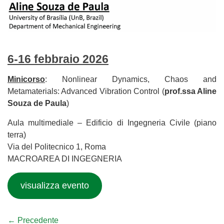
6-16 febbraio 2026
Minicorso
: Nonlinear Dynamics, Chaos and
Metamaterials: Advanced Vibration Control (
prof.ssa Aline
Souza de Paula
)
Aula multimediale – Edificio di Ingegneria Civile (piano
terra)
Via del Politecnico 1, Roma
MACROAREA DI INGEGNERIA
visualizza evento
← Precedente