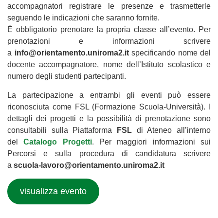
accompagnatori registrare le presenze e trasmetterle
seguendo le indicazioni che saranno fornite.
È obbligatorio prenotare la propria classe all’evento. Per
prenotazioni e informazioni scrivere
a
info@orientamento.uniroma2.it
specificando nome del
docente accompagnatore, nome dell’Istituto scolastico e
numero degli studenti partecipanti.
La partecipazione a entrambi gli eventi può essere
riconosciuta come FSL (Formazione Scuola-Università). I
dettagli dei progetti e la possibilità di prenotazione sono
consultabili sulla Piattaforma
FSL
di Ateneo all’interno
del
Catalogo Progetti
. Per maggiori informazioni sui
Percorsi e sulla procedura di candidatura scrivere
a
scuola-lavoro@orientamento.uniroma2.it
visualizza evento