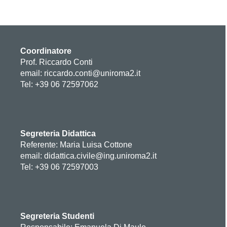
Coordinatore
Prof. Riccardo Conti
email: riccardo.conti@uniroma2.it
Tel: +39 06 72597062
Segreteria Didattica
Referente: Maria Luisa Cottone
email: didattica.civile@ing.uniroma2.it
Tel: +39 06 72597003
Segreteria Studenti