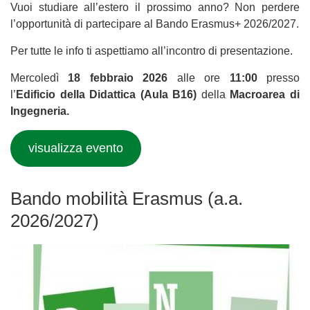
Vuoi studiare all’estero il prossimo anno? Non perdere
l’opportunità di partecipare al Bando Erasmus+ 2026/2027.
Per tutte le info ti aspettiamo all’incontro di presentazione.
Mercoledì
18 febbraio 2026
alle ore
11:00
presso
l’
Edificio della Didattica (Aula B16)
della
Macroarea di
Ingegneria.
visualizza evento
Bando mobilità Erasmus (a.a.
2026/2027)