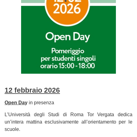
12 febbraio 2026
Open Da
y
in presenza
L’Università degli Studi di Roma Tor Vergata dedica
un’intera mattina esclusivamente all’orientamento per le
scuole.