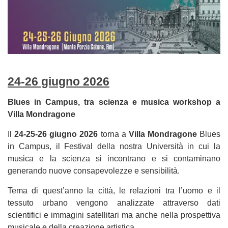
24-26 giugno 2026
Blues in Campus, tra scienza e musica workshop a
Villa Mondragone
Il
24-25-26 giugno 2026
torna a
Villa Mondragone
Blues
in Campus, il Festival della nostra Università in cui la
musica e la scienza si incontrano e si contaminano
generando nuove consapevolezze e sensibilità.
Tema di quest’anno la città, le relazioni tra l’uomo e il
tessuto urbano vengono analizzate attraverso dati
scientifici e immagini satellitari ma anche nella prospettiva
musicale e della creazione artistica.