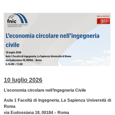
10 luglio 2026
L’economia circolare nell’Ingegneria Civile
Aula 1 Facoltà di Ingegneria, La Sapienza Università di
Roma
via Eudossiana 18, 00184 – Roma