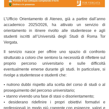
L’Ufficio Orientamento di Ateneo, già a partire dall’anno
accademico 2025/2026, ha attivato un servizio di
orientamento in itinere rivolto alle studentesse e agli
studenti iscritti all’Università degli Studi di Roma Tor
Vergata.
Il servizio nasce per offrire uno spazio di confronto
strutturato a coloro che sentono la necessità di riflettere sul
proprio percorso universitario e sulle difficoltà
eventualmente emerse durante gli studi. In particolare, si
rivolge a studentesse e studenti che:
• nutrono dubbi rispetto alla scelta del corso di studi o al
proseguimento del percorso universitario;
• stanno vivendo una fase di stasi o disorientamento;
• desiderano ridefinire i propri obiettivi formativi e
professionali in modo più coerente con esigenze, valori e