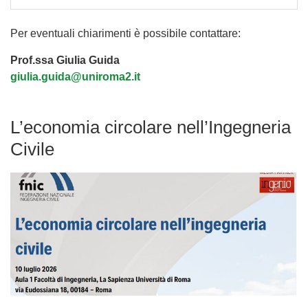
Per eventuali chiarimenti è possibile contattare:
Prof.ssa Giulia Guida
giulia.guida@uniroma2.it
L’economia circolare nell’Ingegneria
Civile