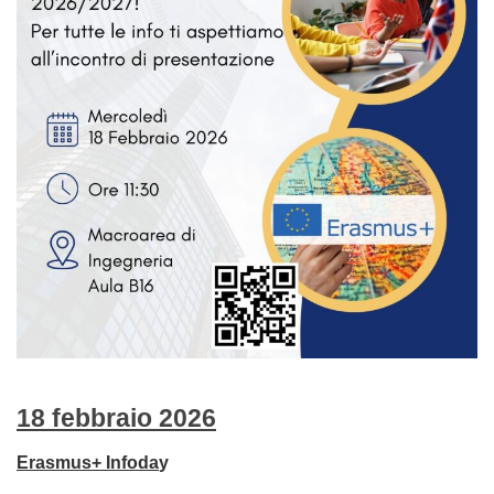
18 febbraio 2026
Erasmus+ Infoda
y