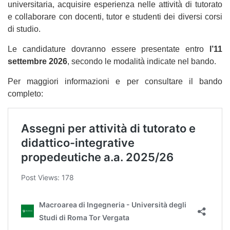
universitaria, acquisire esperienza nelle attività di tutorato
e collaborare con docenti, tutor e studenti dei diversi corsi
di studio.
Le candidature dovranno essere presentate entro
l’11
settembre 2026
, secondo le modalità indicate nel bando.
Per maggiori informazioni e per consultare il bando
completo: