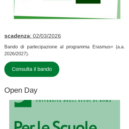
scadenza
: 02/03/2026
Bando di partecipazione al programma Erasmus+ (a.a.
2026/2027).
Consulta il bando
Open Day