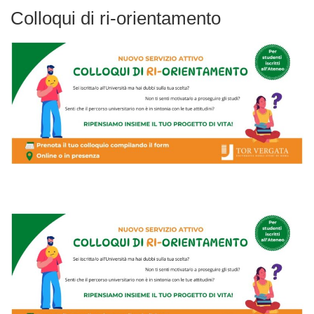
Colloqui di ri-orientamento