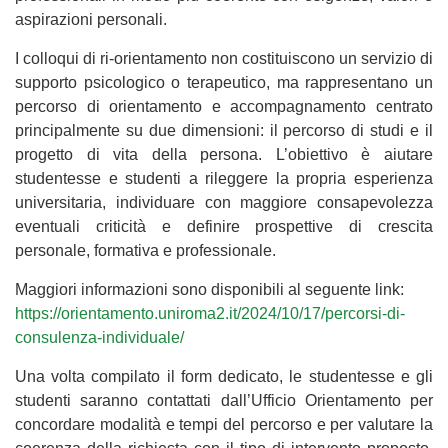
aspirazioni personali.
I colloqui di ri-orientamento non costituiscono un servizio di
supporto psicologico o terapeutico, ma rappresentano un
percorso di orientamento e accompagnamento centrato
principalmente su due dimensioni: il percorso di studi e il
progetto di vita della persona. L’obiettivo è aiutare
studentesse e studenti a rileggere la propria esperienza
universitaria, individuare con maggiore consapevolezza
eventuali criticità e definire prospettive di crescita
personale, formativa e professionale.
Maggiori informazioni sono disponibili al seguente link:
https://orientamento.uniroma2.it/2024/10/17/percorsi-di-
consulenza-individuale/
Una volta compilato il form dedicato, le studentesse e gli
studenti saranno contattati dall’Ufficio Orientamento per
concordare modalità e tempi del percorso e per valutare la