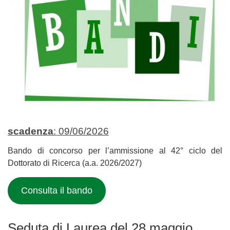
scadenza
: 09/06/2026
Bando di concorso per l’ammissione al 42° ciclo del
Dottorato di Ricerca (a.a. 2026/2027)
Consulta il bando
Seduta di Laurea del 28 maggio