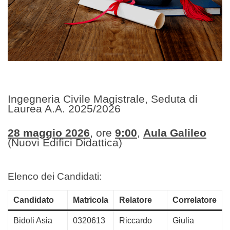
Ingegneria Civile Magistrale, Seduta di
Laurea A.A. 2025/2026
28 maggio 2026
, ore
9:00
,
Aula Galileo
(Nuovi Edifici Didattica)
Elenco dei Candidati:
Candidato
Matricola
Relatore
Correlatore
Bidoli Asia
0320613
Riccardo
Giulia