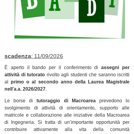
scadenza
: 11/09/2026
È aperto il bando per il conferimento di
assegni per
attività di tutorato
rivolto agli studenti che saranno iscritti
al
primo o al secondo anno della Laurea Magistrale
nell’a.a. 2026/2027
.
Le borse di
tutoraggio di Macroarea
prevedono lo
svolgimento di attività di orientamento, supporto alle
matricole e collaborazione alle iniziative della Macroarea
di Ingegneria. Si tratta di un’importante opportunità per
contribuire attivamente alla vita della comunità