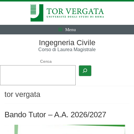
Menu
Ingegneria Civile
Corso di Laurea Magistrale
Cerca
tor vergata
Bando Tutor – A.A. 2026/2027