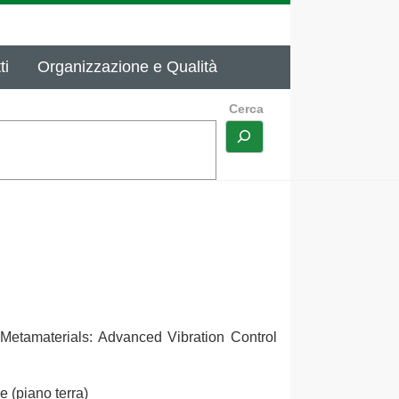
ti
Organizzazione e Qualità
Cerca
Metamaterials: Advanced Vibration Control
e (piano terra)